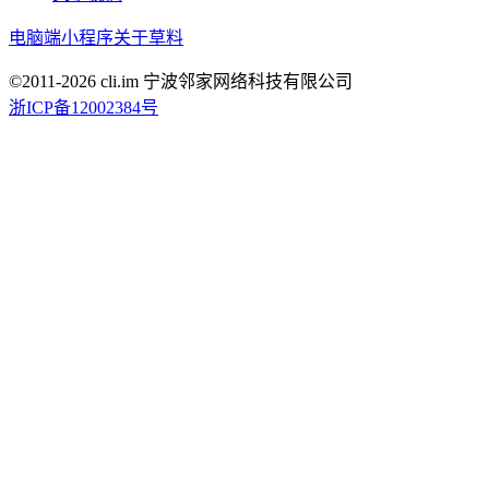
电脑端
小程序
关于草料
©2011-
2026
cli.im 宁波邻家网络科技有限公司
浙ICP备12002384号