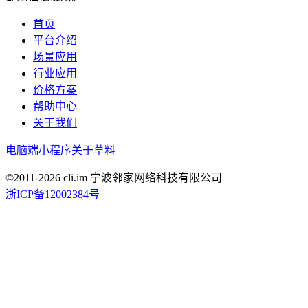
首页
平台介绍
场景应用
行业应用
价格方案
帮助中心
关于我们
电脑端
小程序
关于草料
©2011-
2026
cli.im 宁波邻家网络科技有限公司
浙ICP备12002384号