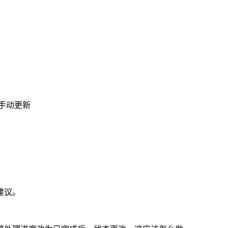
要手动更新
建议。