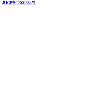
浙ICP备12002384号