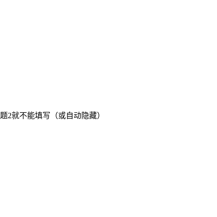
问题2就不能填写（或自动隐藏）