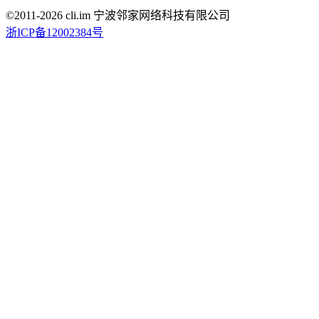
©2011-
2026
cli.im 宁波邻家网络科技有限公司
浙ICP备12002384号