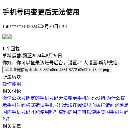
手机号码变更后无法使用
150*****313
2024年8月30日
1791
1
个回复
草料运营-蔚蓝
2024年8月30日
你好，你可以登录该账号后台，设置-个人设置-解绑微信。
所属版块
操作使用
相关讨论
微信公众号绑定的手机号码无法变更
手机号码没错 为什么提
示手机号码格式错误
手机号码无法在阅读界面拨打
请问必须是
国内手机号码才能使用吗？
草料的用户可以使用美国手机号码
吗？
相关文章