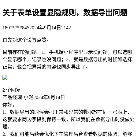
关于表单设置显隐规则，数据导出问题
180*****845
2024年9月14日
2142
首先对这个设置点赞。
目前存在的问题：1、手机端小程序里显示没问题，可以选哪
个显示哪个，记录也没问题；2、就是数据导出的时候如选择
正常，也会把异常的内容也同步导出了。
2
个回复
产品经理-小赵
2024年9月14日
你好，
1、数据导出的时候会把正常和异常的数据放在同一张表上，
这就要求两边字段列保持一致，所以我们在数据导出时没做处
理。
2、我们可能后续会优化下在管理后台查看数据的体验，能够