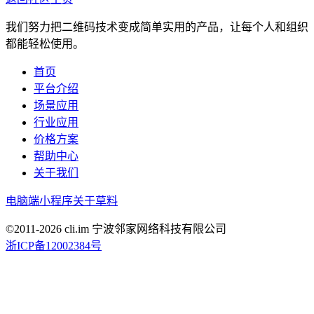
我们努力把二维码技术变成简单实用的产品，让每个人和组织
都能轻松使用。
首页
平台介绍
场景应用
行业应用
价格方案
帮助中心
关于我们
电脑端
小程序
关于草料
©2011-
2026
cli.im 宁波邻家网络科技有限公司
浙ICP备12002384号