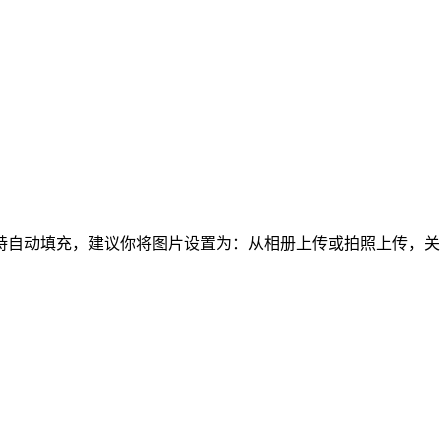
持自动填充，建议你将图片设置为：从相册上传或拍照上传，关