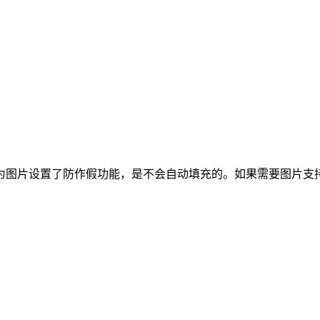
为图片设置了防作假功能，是不会自动填充的。如果需要图片支