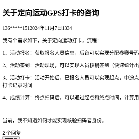
关于定向运动GPS打卡的咨询
136*****151
2024年11月7日
1334
我有个需求如下，关于定向运动打卡，流程：
1、活动报名：获取报名人员信息，后台可以实现分配参赛号码
2、活动签到：活动现场，可以实现人员核销签到（快速统计
3、活动打卡：活动开始后，已报名人员可以实现起点，中途
打卡记录时间
4、成绩计算：终点扫码后，可以通过起点和终点时间，计算
当前，我不知道如何才能实现核验扫码者身份。
2
个回复