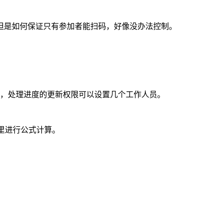
但是如何保证只有参加者能扫码，好像没办法控制。
到，处理进度的更新权限可以设置几个工作人员。
里进行公式计算。