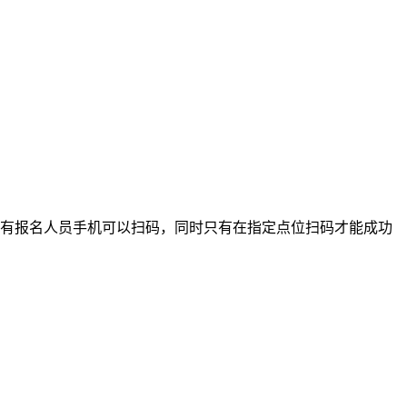
只有报名人员手机可以扫码，同时只有在指定点位扫码才能成功