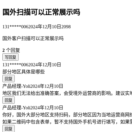
国外扫描可以正常展示吗
131*****006
2024年12月10日
2098
国外客户扫描可以正常展示吗
2
个回复
写回复
131*****006
2024年12月10日
部分地区具体是哪些
回复
产品经理-Yoli
2024年12月10日
地区我们无法给出准确答案，会受境外运营商的影响。建议实
回复
产品经理-Yoli
2024年12月10日
你好，国外大部分地区支持扫码，部分地区因为当地运营商网
如果二维码中包含表单，暂不支持国外手机号进行填写，如果
回复