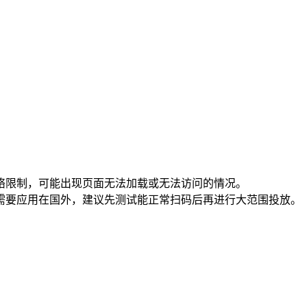
络限制，可能出现页面无法加载或无法访问的情况。
需要应用在国外，建议先测试能正常扫码后再进行大范围投放。