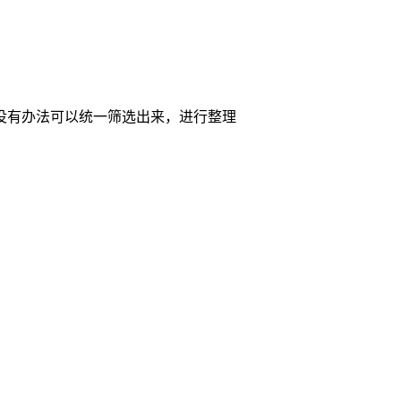
没有办法可以统一筛选出来，进行整理