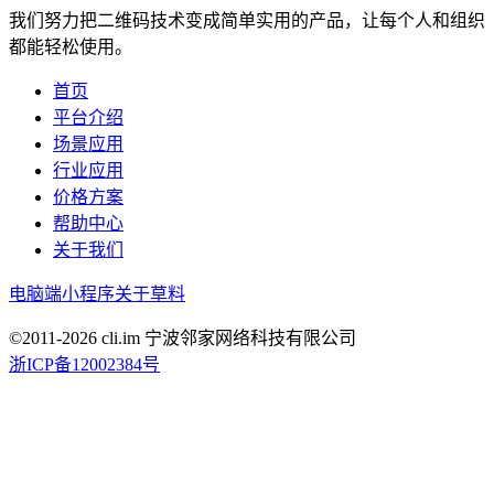
我们努力把二维码技术变成简单实用的产品，让每个人和组织
都能轻松使用。
首页
平台介绍
场景应用
行业应用
价格方案
帮助中心
关于我们
电脑端
小程序
关于草料
©2011-
2026
cli.im 宁波邻家网络科技有限公司
浙ICP备12002384号