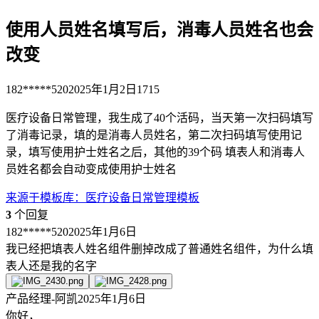
使用人员姓名填写后，消毒人员姓名也会
改变
182*****520
2025年1月2日
1715
医疗设备日常管理，我生成了40个活码，当天第一次扫码填写
了消毒记录，填的是消毒人员姓名，第二次扫码填写使用记
录，填写使用护士姓名之后，其他的39个码 填表人和消毒人
员姓名都会自动变成使用护士姓名
来源于
模板库
：
医疗设备日常管理模板
3
个回复
182*****520
2025年1月6日
我已经把填表人姓名组件删掉改成了普通姓名组件，为什么填
表人还是我的名字
产品经理-阿凯
2025年1月6日
你好，