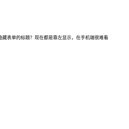
隐藏表单的标题？现在都是靠左显示，在手机端很难看