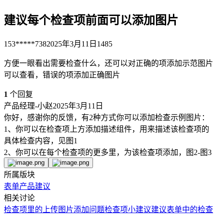
建议每个检查项前面可以添加图片
153*****738
2025年3月11日
1485
方便一眼看出需要检查什么，还可以对正确的项添加示范图片
可以查看，错误的项添加正确图片
1
个回复
产品经理-小赵
2025年3月11日
你好，感谢你的反馈，有2种方式你可以添加检查示例图片：
1、你可以在检查项上方添加描述组件，用来描述该检查项的
具体检查内容，见图1
2、你可以在每个检查项的更多里，为该检查项添加，图2-图3
所属版块
表单
产品建议
相关讨论
检查项里的上传图片添加问题
检查项小建议
建议表单中的检查