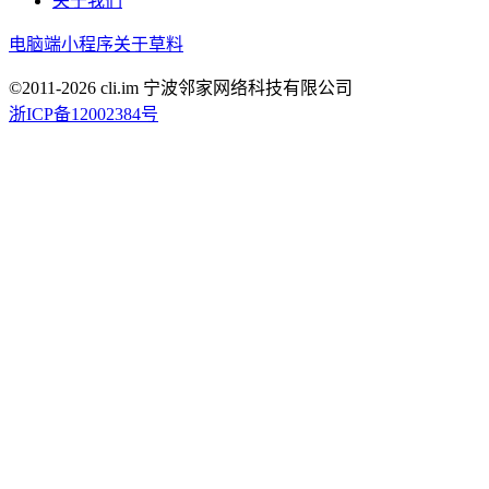
关于我们
电脑端
小程序
关于草料
©2011-
2026
cli.im 宁波邻家网络科技有限公司
浙ICP备12002384号