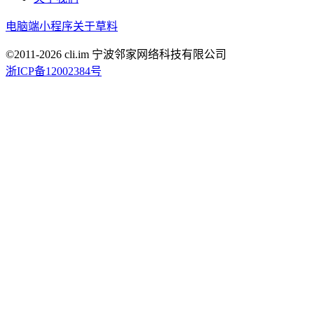
电脑端
小程序
关于草料
©2011-
2026
cli.im 宁波邻家网络科技有限公司
浙ICP备12002384号