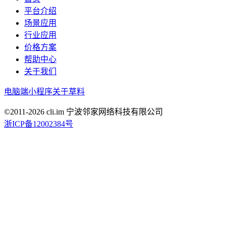
平台介绍
场景应用
行业应用
价格方案
帮助中心
关于我们
电脑端
小程序
关于草料
©2011-
2026
cli.im 宁波邻家网络科技有限公司
浙ICP备12002384号