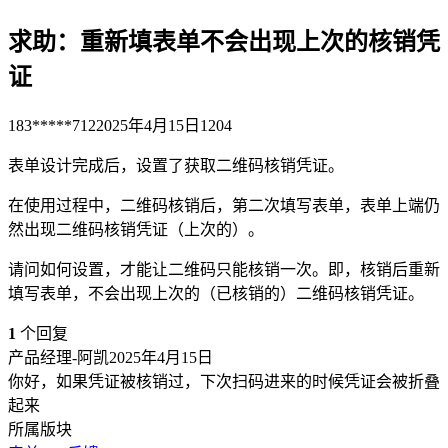
求助：重新填表单不会出现上次的核销凭
证
183*****712
2025年4月15日
1204
表单设计完成后，设置了获取二维码核销凭证。
在使用过程中，二维码核销后，第二次填写表单，表单上端仍
然出现二维码核销凭证（上次的）。
请问如何设置，才能让二维码只能核销一次。即，核销后重新
填写表单，不会出现上次的（已核销的）二维码核销凭证。
1
个回复
产品经理-阿凯
2025年4月15日
你好，如果凭证被核销过，下次扫码进来的时候凭证会被折叠
起来
所属版块