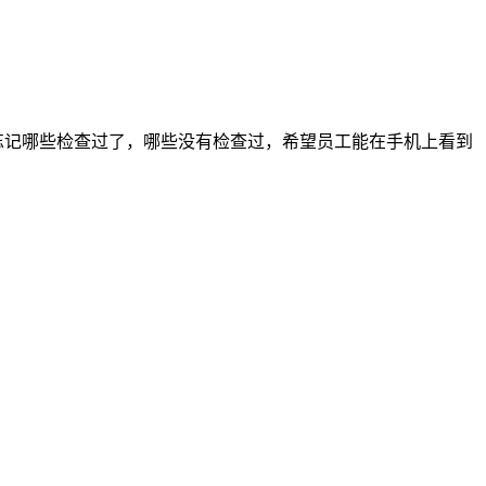
忘记哪些检查过了，哪些没有检查过，希望员工能在手机上看到