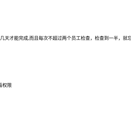
要几天才能完成,而且每次不超过两个员工检查，检查到一半，就
看权限