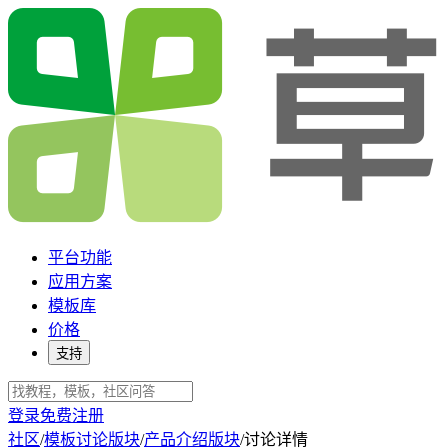
平台功能
应用方案
模板库
价格
支持
登录
免费注册
社区
/
模板讨论版块
/
产品介绍版块
/
讨论详情