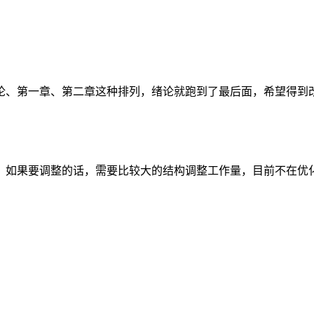
论、第一章、第二章这种排列，绪论就跑到了最后面，希望得到
，如果要调整的话，需要比较大的结构调整工作量，目前不在优