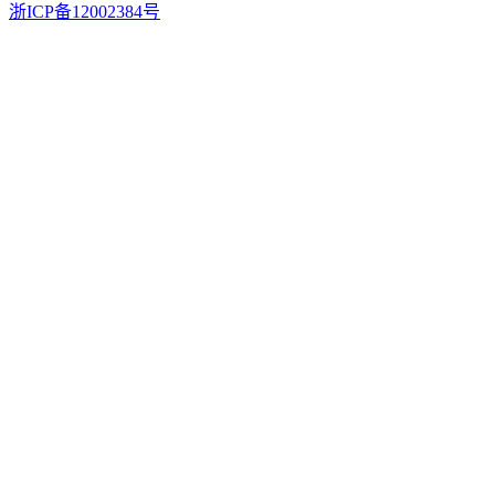
浙ICP备12002384号