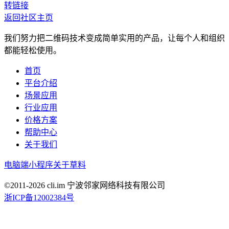
转链接
返回社区主页
我们努力把二维码技术变成简单实用的产品，让每个人和组织
都能轻松使用。
首页
平台介绍
场景应用
行业应用
价格方案
帮助中心
关于我们
电脑端
小程序
关于草料
©2011-
2026
cli.im 宁波邻家网络科技有限公司
浙ICP备12002384号