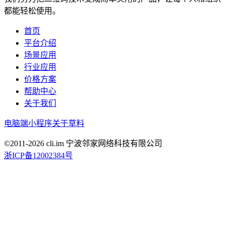
都能轻松使用。
首页
平台介绍
场景应用
行业应用
价格方案
帮助中心
关于我们
电脑端
小程序
关于草料
©2011-
2026
cli.im 宁波邻家网络科技有限公司
浙ICP备12002384号