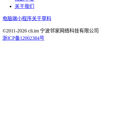
关于我们
电脑端
小程序
关于草料
©2011-
2026
cli.im 宁波邻家网络科技有限公司
浙ICP备12002384号