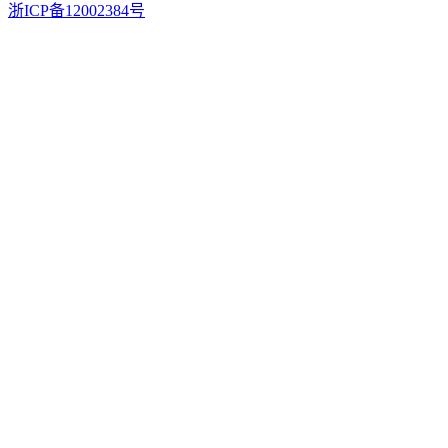
浙ICP备12002384号