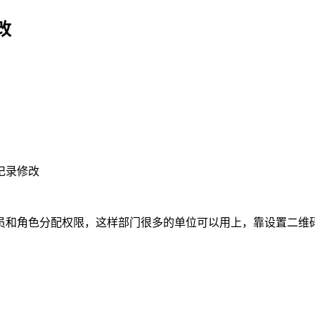
改
记录修改
员和角色分配权限，这样部门很多的单位可以用上，靠设置二维