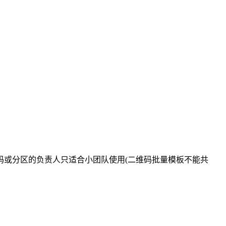
码或分区的负责人只适合小团队使用(二维码批量模板不能共