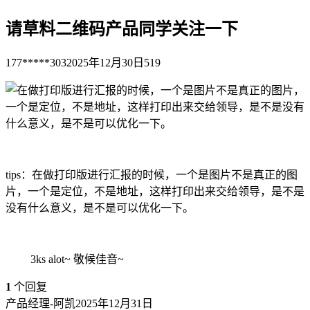
请草料二维码产品同学关注一下
177*****303
2025年12月30日
519
tips：在做打印版进行汇报的时候，一个是图片不是真正的图
片，一个是定位，不是地址，这样打印出来交给领导，是不是
没有什么意义，是不是可以优化一下。
3ks alot~ 敬候佳音~
1
个回复
产品经理-阿凯
2025年12月31日