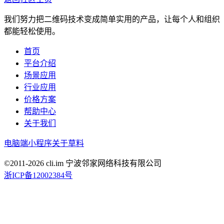
我们努力把二维码技术变成简单实用的产品，让每个人和组织
都能轻松使用。
首页
平台介绍
场景应用
行业应用
价格方案
帮助中心
关于我们
电脑端
小程序
关于草料
©2011-
2026
cli.im 宁波邻家网络科技有限公司
浙ICP备12002384号