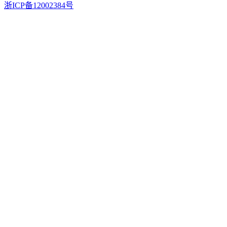
浙ICP备12002384号