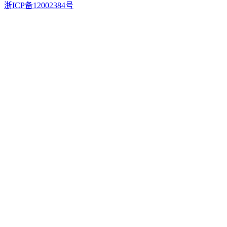
浙ICP备12002384号