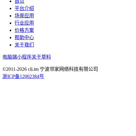
首页
平台介绍
场景应用
行业应用
价格方案
帮助中心
关于我们
电脑端
小程序
关于草料
©2011-
2026
cli.im 宁波邻家网络科技有限公司
浙ICP备12002384号