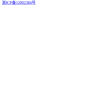
浙ICP备12002384号