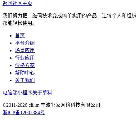
返回社区主页
我们努力把二维码技术变成简单实用的产品，让每个人和组织
都能轻松使用。
首页
平台介绍
场景应用
行业应用
价格方案
帮助中心
关于我们
电脑端
小程序
关于草料
©2011-
2026
cli.im 宁波邻家网络科技有限公司
浙ICP备12002384号