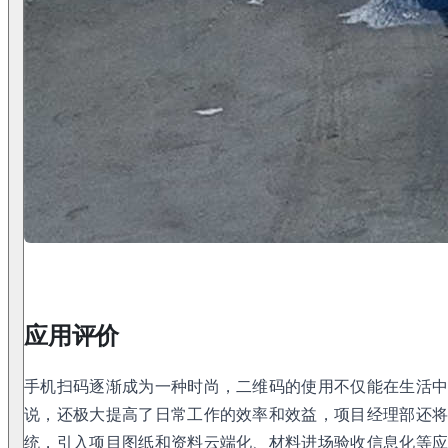
应用评价
手机扫码逐渐成为一种时尚，二维码的使用不仅能在生活
说，还极大提高了日常工作的效率和效益，项目经理部还
统，引入项目图纸和资料云端化、材料进场验收信息化等