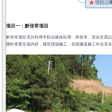
项目一：黔张常项目
黔张常项目充分利用手机自媒体应用，将技术、安全交底
随时查看交底内容，规范现场施工，实现隧道施工作业安