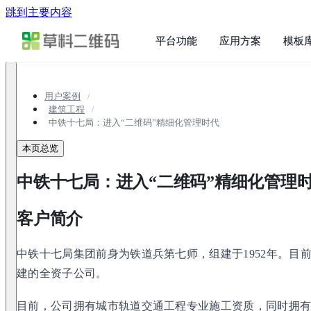
跳到主要内容
平台功能
应用方案
模板
用户案例
建筑工程
中铁十七局：进入“二维码”精细化管理时代
本页总览
中铁十七局：进入“二维码”精细化管理
客户简介
中铁十七局集团前身为铁道兵第七师，组建于1952年。目
建的全资子公司。
目前，公司拥有城市轨道交通工程专业施工资质，同时拥