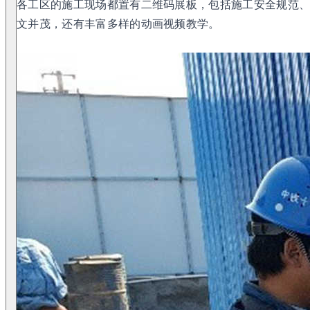
各工区的施工现场都置有二维码展板，包括施工安全规范
文并茂，还有丰富多样的动画视频教学。