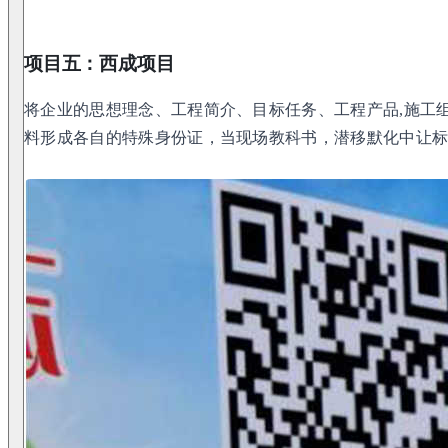
项目五：西成项目
将企业的思想理念、工程简介、目标任务、工程产品,施工
料形成各自的特殊身份证，当现场教科书，潜移默化中让