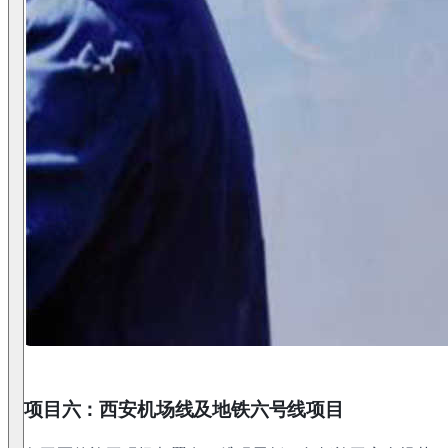
项目六：西安机场线及地铁六号线项目