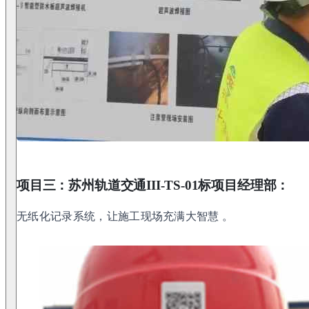
项目三：苏州轨道交通III-TS-01标项目经理部：
无纸化记录系统，让施工现场充满大智慧 。