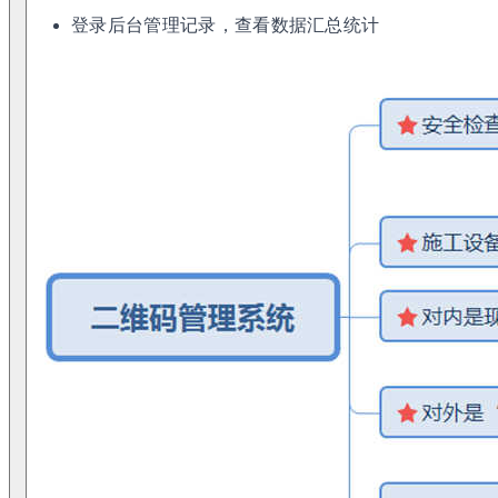
登录后台管理记录，查看数据汇总统计