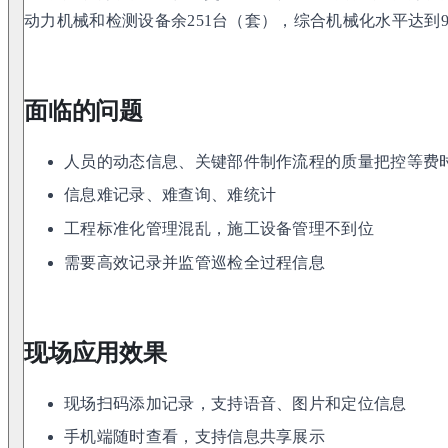
动力机械和检测设备余251台（套），综合机械化水平达到9
面临的问题
人员的动态信息、关键部件制作流程的质量把控等费
信息难记录、难查询、难统计
工程标准化管理混乱，施工设备管理不到位
需要高效记录并监管巡检全过程信息
现场应用效果
现场扫码添加记录，支持语音、图片和定位信息
手机端随时查看，支持信息共享展示