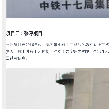
项目四：张呼项目
张呼项目自2016年起，就为每个施工完成后的墩柱贴上了
责人、施工过程工艺控制、混凝土强度等内容即可全部显
工过程信息。