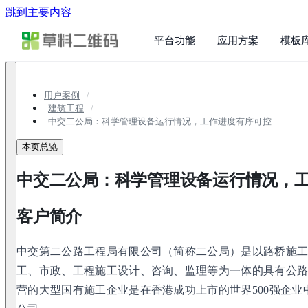
跳到主要内容
平台功能
应用方案
模板
用户案例
建筑工程
中交二公局：科学管理设备运行情况，工作进度有序可控
本页总览
中交二公局：科学管理设备运行情况，
客户简介
中交第二公路工程局有限公司（简称二公局）是以路桥施
工、市政、工程施工设计、咨询、监理等为一体的具有公
营的大型国有施工企业是在香港成功上市的世界500强企