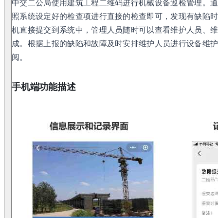
中交二公局使用建筑工程二维码进行机械设备巡检管理。
照系统设定好的检查项进行直接的检查即可，发现有缺陷
机直接提交到系统中，管理人员随时可以查看维护人员、
成。根据上报的缺陷和故障及时安排维护人员进行设备维
阅。
手机端功能描述