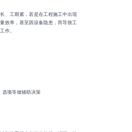
期长、工期紧，若是在工程施工中出现
质量效率，甚至因设备隐患，而导致工
修工作。
、选项等做辅助决策