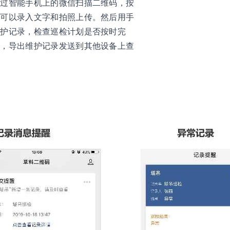
通过智能手机上的微信扫描二维码，按
时可以录入文字和拍照上传。然后用手
维护记录，检查巡检计划是否按时完
护，导出维护记录发送到其他设备上查