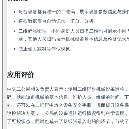
每台设备都有唯一的二维码，展示设备参数信息与操
巡检数据后台自动记录、汇总、分析
二维码私密性：不同身份人员扫描二维码可展示不同
录，其他人员扫码展示机械设备基本信息及检修记录
防止偷工减料等作假现象
应用评价
中交二公局相关负责人表示：使用二维码对机械设备巡检
码，就能知道机械的基本信息、维护人员、维保的时间、
外，还可以在二维码中放入设备安全手册，进而提升设备
巡检解决方案，二公局的设备运转运行情况得到科学管理
于可控状态，同时也减去了从纸张录入电脑的环节，节约