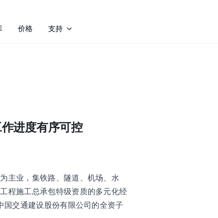
库
价格
支持
工作进度有序可控
工为主业，集铁路、隧道、机场、水
路工程施工总承包特级资质的多元化经
业中国交通建设股份有限公司的全资子