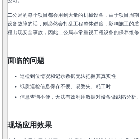
公司。
二公局的每个项目都会用到大量的机械设备，由于项目周
设备故障的话，则必然会打乱工程整体进度，影响施工的
程出现安全事故，因此二公局非常重视工程设备的保养维
面临的问题
巡检到位情况和记录数据无法把握其真实性
纸质巡检信息保存不便、易丢失、耗工时
信息查询不便，无法有效利用数据对设备做缺陷分析
现场应用效果