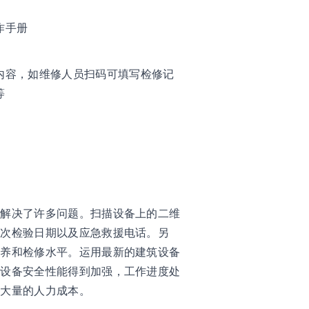
作手册
内容，如维修人员扫码可填写检修记
等
，解决了许多问题。扫描设备上的二维
下次检验日期以及应急救援电话。另
保养和检修水平。运用最新的建筑设备
，设备安全性能得到加强，工作进度处
了大量的人力成本。