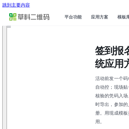
跳到主要内容
平台功能
应用方案
模板
签到报
统应用
活动前发一个码
自动控；现场贴
核验的凭码入场
时导出，参加的人
册。用现成模板
用。