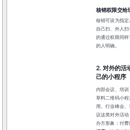
核销权限交给
核销可设为指定
自己扫、外人扫
的通过权限同样
的人明确。
2. 对外的
己的小程序
内部会议、培训
草料二维码小程
用。行业峰会、
议这类对外活动
办方形象：付费