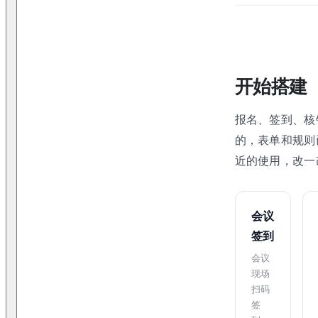
开始搭建
报名、签到、核
的，表单和规则
近的使用，改一
会议
签到
会议
现场
扫码
签