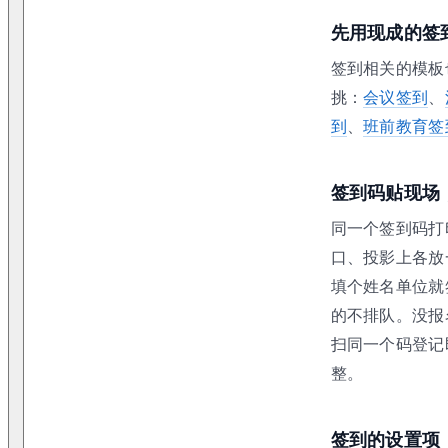
先用现成的签
签到相关的模板
挑：
会议签到
、
到
、
班前教育签
签到码贴现场
同一个签到码打
口、投影上各放
填个姓名单位就
的不排队。没报
扫同一个码登记
整。
签到的设置项