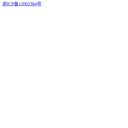
浙ICP备12002384号