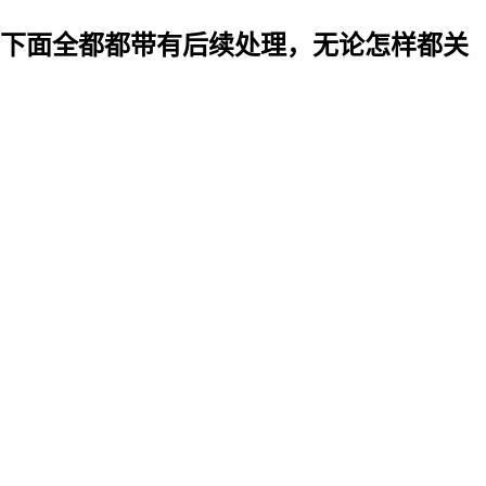
下面全都都带有后续处理，无论怎样都关