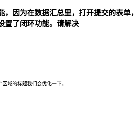
能，因为在数据汇总里，打开提交的表单，
设置了闭环功能。请解决
个区域的标题我们会优化一下。