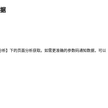
据
分析】下的页面分析获取。如需更准确的参数码通知数据，可以