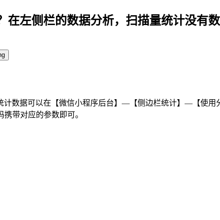
？在左侧栏的数据分析，扫描量统计没有数
统计数据可以在【微信小程序后台】—【侧边栏统计】—【使用
码携带对应的参数即可。