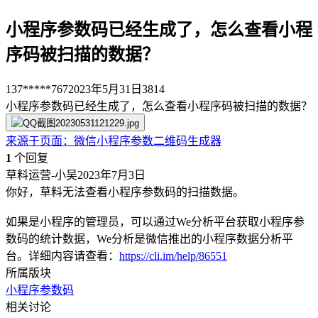
小程序参数码已经生成了，怎么查看小程
序码被扫描的数据？
137*****767
2023年5月31日
3814
小程序参数码已经生成了，怎么查看小程序码被扫描的数据？
来源于
页面
：
微信小程序参数二维码生成器
1
个回复
草料运营-小吴
2023年7月3日
你好，草料无法查看小程序参数码的扫描数据。
如果是小程序的管理员，可以通过We分析平台获取小程序参
数码的统计数据，We分析是微信推出的小程序数据分析平
台。详细内容请查看：
https://cli.im/help/86551
所属版块
小程序参数码
相关讨论