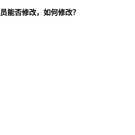
员能否修改，如何修改？