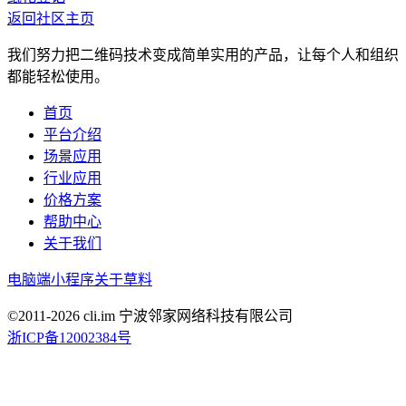
返回社区主页
我们努力把二维码技术变成简单实用的产品，让每个人和组织
都能轻松使用。
首页
平台介绍
场景应用
行业应用
价格方案
帮助中心
关于我们
电脑端
小程序
关于草料
©2011-
2026
cli.im 宁波邻家网络科技有限公司
浙ICP备12002384号