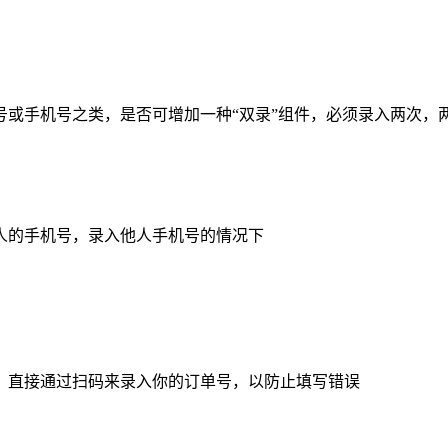
号或手机号之类，是否可增加一种“双录”组件，必须录入两次，
人的手机号，录入他人手机号的情况下
，直接通过扫码来录入你的订单号，以防止填写错误