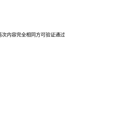
两次内容完全相同方可验证通过