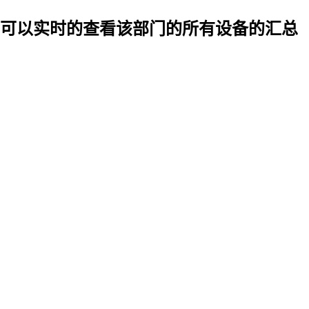
可以实时的查看该部门的所有设备的汇总