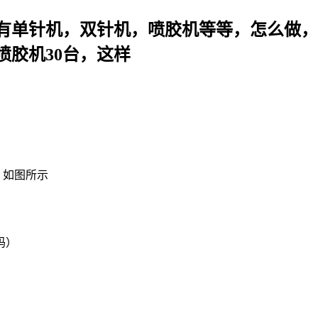
有单针机，双针机，喷胶机等等，怎么做，
喷胶机30台，这样
，如图所示
码）