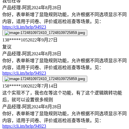
我也在等
产品经理-阿凯
2024年8月28日
你好，表单新增了显隐规则功能，允许根据不同选项显示不同
内容，适用于问卷、评价或巡检巡查等场景。见：
https://cli.im/help/94923
138*****105
2022年9月27日
复议
产品经理-阿凯
2024年8月28日
你好，表单新增了显隐规则功能，允许根据不同选项显示不同
内容，适用于问卷、评价或巡检巡查等场景。见：
https://cli.im/help/94923
158*****100
2022年7月14日
这个实现不了，我也在等这个功能，有了这个逻辑跳转功能
后，就可以设置很多规则
产品经理-阿凯
2024年8月28日
你好，表单新增了显隐规则功能，允许根据不同选项显示不同
内容，适用于问卷、评价或巡检巡查等场景。见：
https://cli.im/help/94923