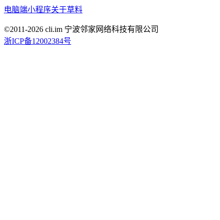
电脑端
小程序
关于草料
©2011-
2026
cli.im 宁波邻家网络科技有限公司
浙ICP备12002384号