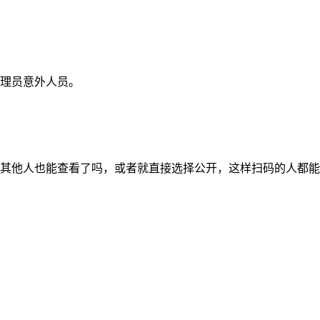
管理员意外人员。
的其他人也能查看了吗，或者就直接选择公开，这样扫码的人都