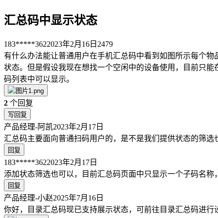
汇总码中显示状态
183*****362
2023年2月16日
2479
有什么办法能让普通用户在手机汇总码中看到如图所示每个物
状态。但是假设我现在想找一个空闲中的设备使用，目前只能
码列表中可以显示。
2
个回复
写回复
产品经理-阿凯
2023年2月17日
汇总码主要面向普通扫码用户的，是不是我们提供状态的筛选
回复
183*****362
2023年2月17日
添加状态筛选也可以，目前汇总码页面中只显示一个子码名称
回复
产品经理-小赵
2025年7月16日
你好，目录汇总码现已支持展示状态，可前往目录汇总码进行