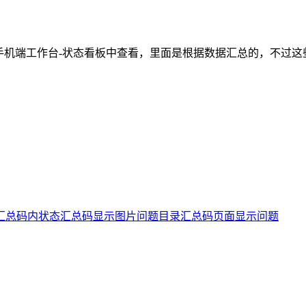
在手机端工作台-状态看板中查看，里面是根据数据汇总的，不过
汇总码内状态
汇总码显示图片问题
目录汇总码页面显示问题