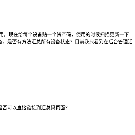
用，现在给每个设备贴一个资产码，使用的时候扫描更新一下
备。是否有方法汇总所有设备状态？目前我只看到在后台管理活
是否可以直接链接到汇总码页面？