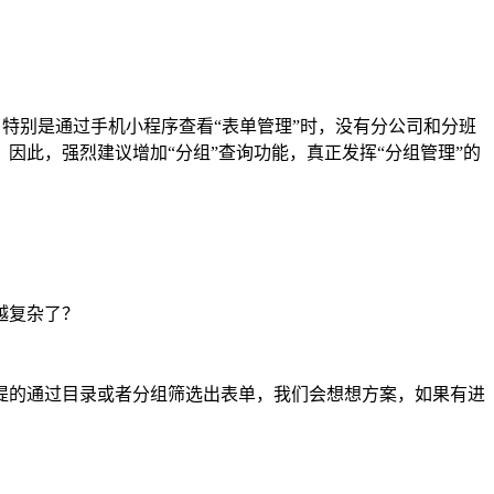
特别是通过手机小程序查看“表单管理”时，没有分公司和分班
此，强烈建议增加“分组”查询功能，真正发挥“分组管理”的
越复杂了？
提的通过目录或者分组筛选出表单，我们会想想方案，如果有进