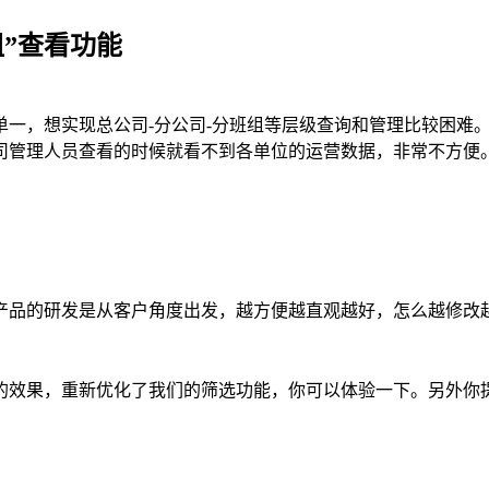
组”查看功能
一，想实现总公司-分公司-分班组等层级查询和管理比较困难。
管理人员查看的时候就看不到各单位的运营数据，非常不方便。因
产品的研发是从客户角度出发，越方便越直观越好，怎么越修改
的效果，重新优化了我们的筛选功能，你可以体验一下。另外你